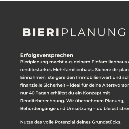
Erfolgsversprechen
Bieriplanung macht aus deinem Einfamilienhaus 
renditestarkes Mehrfamilienhaus. Sichere dir pla
Einnahmen, steigere den Immobilienwert und sc
finanzielle Sicherheit – ideal für deine Altersvorsor
nur 40 Tagen erhältst du ein Konzept mit
Renditeberechnung. Wir übernehmen Planung,
Behördengänge und Umsetzung – du bleibst stres
Nutze das volle Potenzial deines Grundstücks.