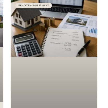
RENDITE & INVESTMENT