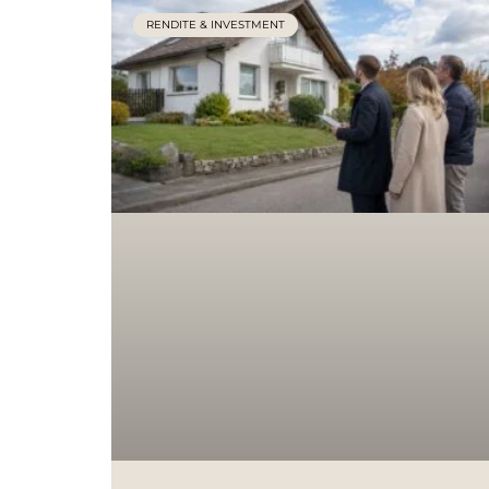
RENDITE & INVESTMENT