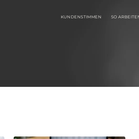
KUNDENSTIMMEN
SO ARBEITE