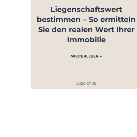
Liegenschaftswert
bestimmen – So ermitteln
Sie den realen Wert Ihrer
Immobilie
WEITERLESEN »
2026-07-16