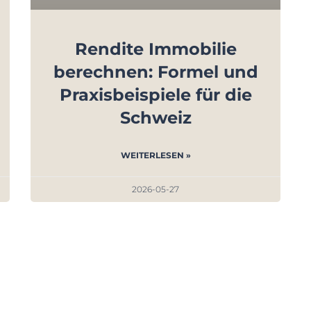
Rendite Immobilie
berechnen: Formel und
Praxisbeispiele für die
Schweiz
WEITERLESEN »
2026-05-27