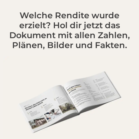
Welche Rendite wurde
erzielt? Hol dir jetzt das
Dokument mit allen Zahlen,
Plänen, Bilder und Fakten.