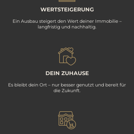
WERTSTEIGERUNG
Ein Ausbau steigert den Wert deiner Immobilie –
langfristig und nachhaltig.
DEIN ZUHAUSE
Es bleibt dein Ort – nur besser genutzt und bereit für
die Zukunft.