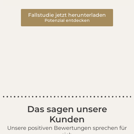
Fallstudie jetzt herunterladen
Potenzial entdecken
Das sagen unsere
Kunden
Unsere positiven Bewertungen sprechen für