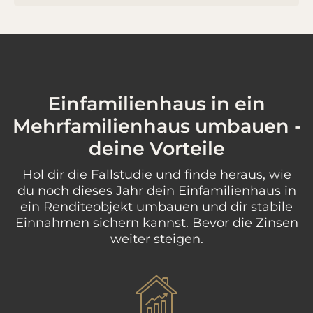
Einfamilienhaus in ein
Mehrfamilienhaus umbauen -
deine Vorteile
Hol dir die Fallstudie und finde heraus, wie
du noch dieses Jahr dein Einfamilienhaus in
ein Renditeobjekt umbauen und dir stabile
Einnahmen sichern kannst. Bevor die Zinsen
weiter steigen.