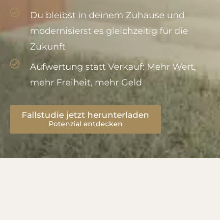
Du bleibst in deinem Zuhause und
modernisierst es gleichzeitig für die
Zukunft
Aufwertung statt Verkauf: Mehr Wert,
mehr Freiheit, mehr Geld
Fallstudie jetzt herunterladen
Potenzial entdecken