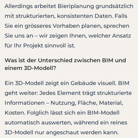
Allerdings arbeitet Bieriplanung grundsätzlich
mit strukturierten, konsistenten Daten. Falls
Sie ein grösseres Vorhaben planen, sprechen
Sie uns an – wir zeigen Ihnen, welcher Ansatz
für Ihr Projekt sinnvoll ist.
Was ist der Unterschied zwischen BIM und
einem 3D-Modell?
Ein 3D-Modell zeigt ein Gebäude visuell. BIM
geht weiter: Jedes Element trägt strukturierte
Informationen – Nutzung, Fläche, Material,
Kosten. Folglich lässt sich ein BIM-Modell
automatisch auswerten, während ein reines
3D-Modell nur angeschaut werden kann.