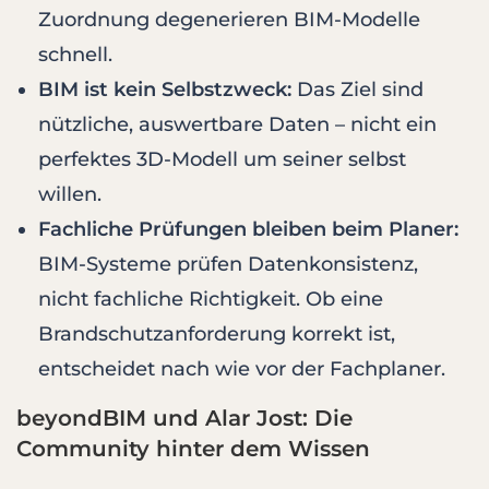
Zuordnung degenerieren BIM-Modelle
schnell.
BIM ist kein Selbstzweck:
Das Ziel sind
nützliche, auswertbare Daten – nicht ein
perfektes 3D-Modell um seiner selbst
willen.
Fachliche Prüfungen bleiben beim Planer:
BIM-Systeme prüfen Datenkonsistenz,
nicht fachliche Richtigkeit. Ob eine
Brandschutzanforderung korrekt ist,
entscheidet nach wie vor der Fachplaner.
beyondBIM und Alar Jost: Die
Community hinter dem Wissen