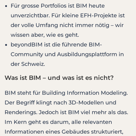
Für grosse Portfolios ist BIM heute
unverzichtbar. Für kleine EFH-Projekte ist
der volle Umfang nicht immer nötig – wir
wissen aber, wie es geht.
beyondBIM ist die führende BIM-
Community und Ausbildungsplattform in
der Schweiz.
Was ist BIM – und was ist es nicht?
BIM steht für Building Information Modeling.
Der Begriff klingt nach 3D-Modellen und
Renderings. Jedoch ist BIM viel mehr als das.
Im Kern geht es darum, alle relevanten
Informationen eines Gebäudes strukturiert,