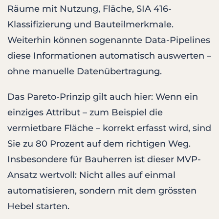
Räume mit Nutzung, Fläche, SIA 416-
Klassifizierung und Bauteilmerkmale.
Weiterhin können sogenannte Data-Pipelines
diese Informationen automatisch auswerten –
ohne manuelle Datenübertragung.
Das Pareto-Prinzip gilt auch hier: Wenn ein
einziges Attribut – zum Beispiel die
vermietbare Fläche – korrekt erfasst wird, sind
Sie zu 80 Prozent auf dem richtigen Weg.
Insbesondere für Bauherren ist dieser MVP-
Ansatz wertvoll: Nicht alles auf einmal
automatisieren, sondern mit dem grössten
Hebel starten.