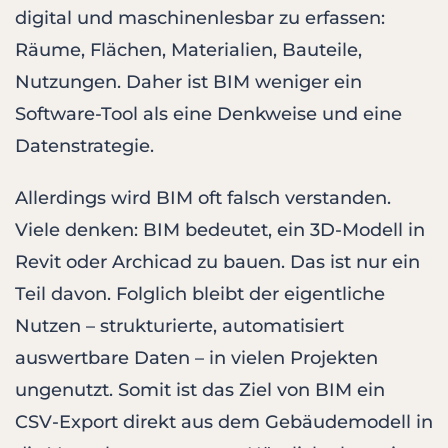
digital und maschinenlesbar zu erfassen:
Räume, Flächen, Materialien, Bauteile,
Nutzungen. Daher ist BIM weniger ein
Software-Tool als eine Denkweise und eine
Datenstrategie.
Allerdings wird BIM oft falsch verstanden.
Viele denken: BIM bedeutet, ein 3D-Modell in
Revit oder Archicad zu bauen. Das ist nur ein
Teil davon. Folglich bleibt der eigentliche
Nutzen – strukturierte, automatisiert
auswertbare Daten – in vielen Projekten
ungenutzt. Somit ist das Ziel von BIM ein
CSV-Export direkt aus dem Gebäudemodell in