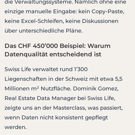
die Verwaltungssysteme. Nämlich ohne eine
einzige manuelle Eingabe: kein Copy-Paste,
keine Excel-Schleifen, keine Diskussionen
über unterschiedliche Pläne.
Das CHF 450’000 Beispiel: Warum
Datenqualität entscheidend ist
Swiss Life verwaltet rund 1’300
Liegenschaften in der Schweiz mit etwa 5,5
Millionen m² Nutzfläche. Dominik Gomez,
Real Estate Data Manager bei Swiss Life,
zeigte uns an der Masterclass, was passiert,
wenn Daten nicht konsistent gepflegt
werden.