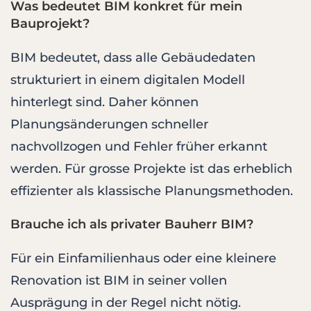
Was bedeutet BIM konkret für mein
Bauprojekt?
BIM bedeutet, dass alle Gebäudedaten
strukturiert in einem digitalen Modell
hinterlegt sind. Daher können
Planungsänderungen schneller
nachvollzogen und Fehler früher erkannt
werden. Für grosse Projekte ist das erheblich
effizienter als klassische Planungsmethoden.
Brauche ich als privater Bauherr BIM?
Für ein Einfamilienhaus oder eine kleinere
Renovation ist BIM in seiner vollen
Ausprägung in der Regel nicht nötig.