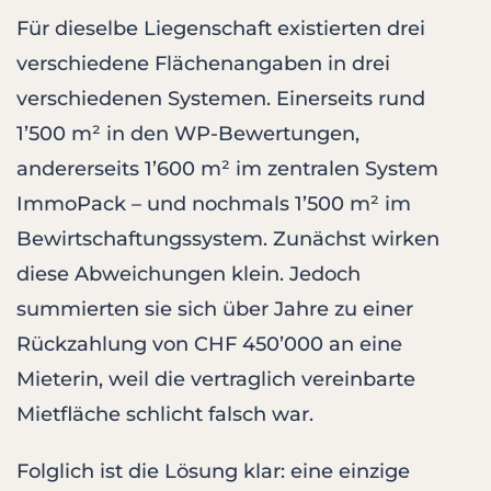
Für dieselbe Liegenschaft existierten drei
verschiedene Flächenangaben in drei
verschiedenen Systemen. Einerseits rund
1’500 m² in den WP-Bewertungen,
andererseits 1’600 m² im zentralen System
ImmoPack – und nochmals 1’500 m² im
Bewirtschaftungssystem. Zunächst wirken
diese Abweichungen klein. Jedoch
summierten sie sich über Jahre zu einer
Rückzahlung von CHF 450’000 an eine
Mieterin, weil die vertraglich vereinbarte
Mietfläche schlicht falsch war.
Folglich ist die Lösung klar: eine einzige