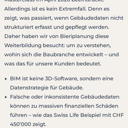
Allerdings ist es kein Extremfall. Denn es
zeigt, was passiert, wenn Gebäudedaten nicht
strukturiert erfasst und gepflegt werden.
Daher haben wir von Bieriplanung diese
Weiterbildung besucht: um zu verstehen,
wohin sich die Baubranche entwickelt – und
was das für unsere Kunden bedeutet.
BIM ist keine 3D-Software, sondern eine
Datenstrategie für Gebäude.
Falsche oder inkonsistente Gebäudedaten
können zu massiven finanziellen Schäden
führen – wie das Swiss Life Beispiel mit CHF
450’000 zeigt.