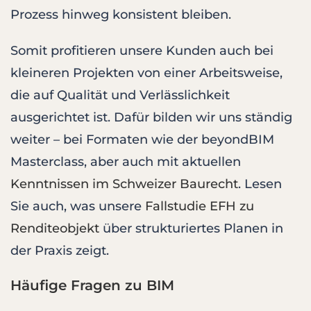
Prozess hinweg konsistent bleiben.
Somit profitieren unsere Kunden auch bei
kleineren Projekten von einer Arbeitsweise,
die auf Qualität und Verlässlichkeit
ausgerichtet ist. Dafür bilden wir uns ständig
weiter – bei Formaten wie der beyondBIM
Masterclass, aber auch mit aktuellen
Kenntnissen im Schweizer Baurecht
. Lesen
Sie auch, was unsere
Fallstudie EFH zu
Renditeobjekt
über strukturiertes Planen in
der Praxis zeigt.
Häufige Fragen zu BIM