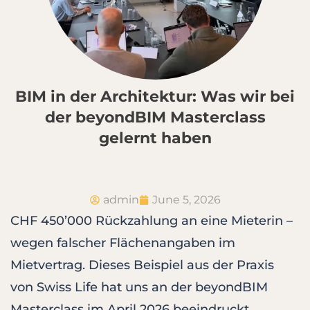
BIM in der Architektur: Was wir bei
der beyondBIM Masterclass
gelernt haben
admin
June 5, 2026
CHF 450’000 Rückzahlung an eine Mieterin –
wegen falscher Flächenangaben im
Mietvertrag. Dieses Beispiel aus der Praxis
von Swiss Life hat uns an der beyondBIM
Masterclass im April 2026 beeindruckt.