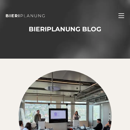
BIERIPLANUNG BLOG