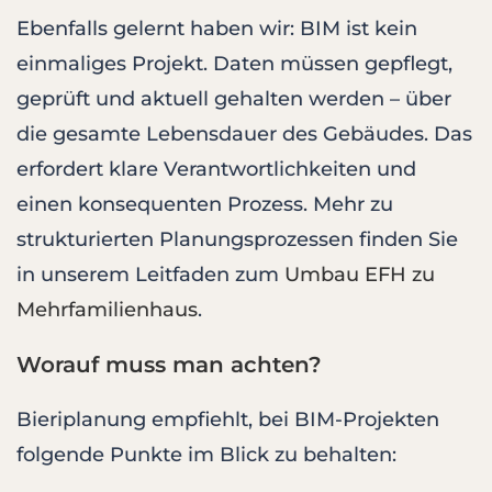
Ebenfalls gelernt haben wir: BIM ist kein
einmaliges Projekt. Daten müssen gepflegt,
geprüft und aktuell gehalten werden – über
die gesamte Lebensdauer des Gebäudes. Das
erfordert klare Verantwortlichkeiten und
einen konsequenten Prozess. Mehr zu
strukturierten Planungsprozessen finden Sie
in unserem Leitfaden zum
Umbau EFH zu
Mehrfamilienhaus
.
Worauf muss man achten?
Bieriplanung empfiehlt, bei BIM-Projekten
folgende Punkte im Blick zu behalten: