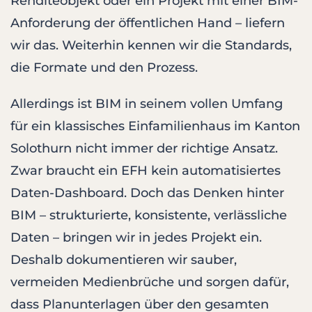
Renditeobjekt oder ein Projekt mit einer BIM-
Anforderung der öffentlichen Hand – liefern
wir das. Weiterhin kennen wir die Standards,
die Formate und den Prozess.
Allerdings ist BIM in seinem vollen Umfang
für ein klassisches Einfamilienhaus im Kanton
Solothurn nicht immer der richtige Ansatz.
Zwar braucht ein EFH kein automatisiertes
Daten-Dashboard. Doch das Denken hinter
BIM – strukturierte, konsistente, verlässliche
Daten – bringen wir in jedes Projekt ein.
Deshalb dokumentieren wir sauber,
vermeiden Medienbrüche und sorgen dafür,
dass Planunterlagen über den gesamten