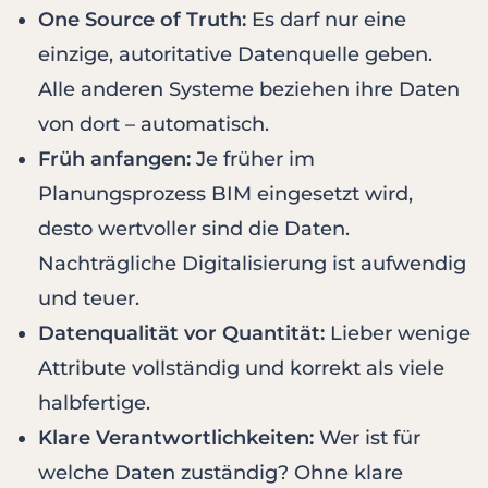
One Source of Truth:
Es darf nur eine
einzige, autoritative Datenquelle geben.
Alle anderen Systeme beziehen ihre Daten
von dort – automatisch.
Früh anfangen:
Je früher im
Planungsprozess BIM eingesetzt wird,
desto wertvoller sind die Daten.
Nachträgliche Digitalisierung ist aufwendig
und teuer.
Datenqualität vor Quantität:
Lieber wenige
Attribute vollständig und korrekt als viele
halbfertige.
Klare Verantwortlichkeiten:
Wer ist für
welche Daten zuständig? Ohne klare