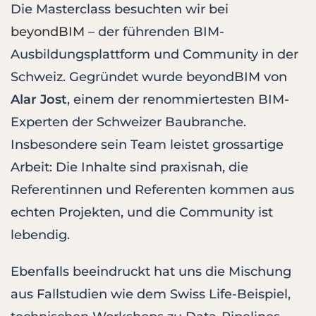
Die Masterclass besuchten wir bei
beyondBIM
– der führenden BIM-
Ausbildungsplattform und Community in der
Schweiz. Gegründet wurde beyondBIM von
Alar Jost
, einem der renommiertesten BIM-
Experten der Schweizer Baubranche.
Insbesondere sein Team leistet grossartige
Arbeit: Die Inhalte sind praxisnah, die
Referentinnen und Referenten kommen aus
echten Projekten, und die Community ist
lebendig.
Ebenfalls beeindruckt hat uns die Mischung
aus Fallstudien wie dem Swiss Life-Beispiel,