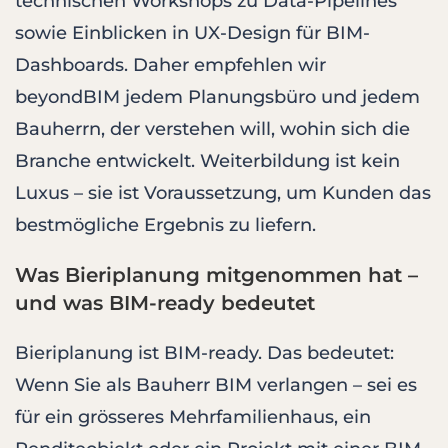
technischen Workshops zu Data-Pipelines
sowie Einblicken in UX-Design für BIM-
Dashboards. Daher empfehlen wir
beyondBIM jedem Planungsbüro und jedem
Bauherrn, der verstehen will, wohin sich die
Branche entwickelt. Weiterbildung ist kein
Luxus – sie ist Voraussetzung, um Kunden das
bestmögliche Ergebnis zu liefern.
Was Bieriplanung mitgenommen hat –
und was BIM-ready bedeutet
Bieriplanung ist BIM-ready. Das bedeutet:
Wenn Sie als Bauherr BIM verlangen – sei es
für ein grösseres Mehrfamilienhaus, ein