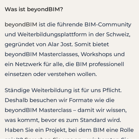
Was ist beyondBIM?
beyondBIM
ist die führende BIM-Community
und Weiterbildungsplattform in der Schweiz,
gegründet von Alar Jost. Somit bietet
beyondBIM Masterclasses, Workshops und
ein Netzwerk für alle, die BIM professionell
einsetzen oder verstehen wollen.
Ständige Weiterbildung ist für uns Pflicht.
Deshalb besuchen wir Formate wie die
beyondBIM Masterclass – damit wir wissen,
was kommt, bevor es zum Standard wird.
Haben Sie ein Projekt, bei dem BIM eine Rolle