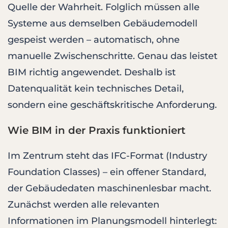
Quelle der Wahrheit. Folglich müssen alle
Systeme aus demselben Gebäudemodell
gespeist werden – automatisch, ohne
manuelle Zwischenschritte. Genau das leistet
BIM richtig angewendet. Deshalb ist
Datenqualität kein technisches Detail,
sondern eine geschäftskritische Anforderung.
Wie BIM in der Praxis funktioniert
Im Zentrum steht das IFC-Format (Industry
Foundation Classes) – ein offener Standard,
der Gebäudedaten maschinenlesbar macht.
Zunächst werden alle relevanten
Informationen im Planungsmodell hinterlegt: