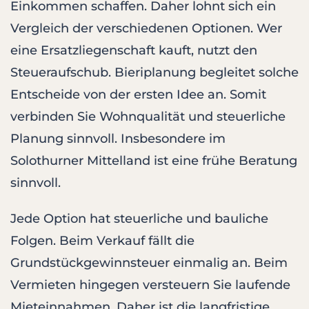
Einkommen schaffen. Daher lohnt sich ein
Vergleich der verschiedenen Optionen. Wer
eine Ersatzliegenschaft kauft, nutzt den
Steueraufschub. Bieriplanung begleitet solche
Entscheide von der ersten Idee an. Somit
verbinden Sie Wohnqualität und steuerliche
Planung sinnvoll. Insbesondere im
Solothurner Mittelland ist eine frühe Beratung
sinnvoll.
Jede Option hat steuerliche und bauliche
Folgen. Beim Verkauf fällt die
Grundstückgewinnsteuer einmalig an. Beim
Vermieten hingegen versteuern Sie laufende
Mieteinnahmen. Daher ist die langfristige