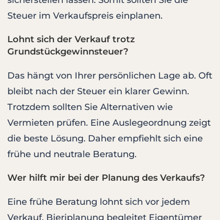
sicherstellen lassen. Somit sollten Sie die
Steuer im Verkaufspreis einplanen.
Lohnt sich der Verkauf trotz
Grundstückgewinnsteuer?
Das hängt von Ihrer persönlichen Lage ab. Oft
bleibt nach der Steuer ein klarer Gewinn.
Trotzdem sollten Sie Alternativen wie
Vermieten prüfen. Eine Auslegeordnung zeigt
die beste Lösung. Daher empfiehlt sich eine
frühe und neutrale Beratung.
Wer hilft mir bei der Planung des Verkaufs?
Eine frühe Beratung lohnt sich vor jedem
Verkauf. Bieriplanung begleitet Eigentümer