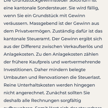
Die Grundstückgewinnsteuer Solothurn ist
eine kantonale Sondersteuer. Sie wird fällig,
wenn Sie ein Grundstück mit Gewinn
veräussern. Massgebend ist der Gewinn aus
dem Privatvermögen. Zuständig dafür ist das
kantonale Steueramt. Der Gewinn ergibt sich
aus der Differenz zwischen Verkaufserlös und
Anlagekosten. Zu den Anlagekosten zählen
der frühere Kaufpreis und wertvermehrende
Investitionen. Daher mindern belegte
Umbauten und Renovationen die Steuerlast.
Reine Unterhaltskosten werden hingegen
nicht angerechnet. Zunächst sollten Sie
deshalb alle Rechnungen sorgfältig