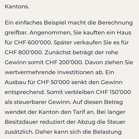
Kantons.
Ein einfaches Beispiel macht die Berechnung
greifbar. Angenommen, Sie kauften ein Haus
für CHF 600’000. Später verkaufen Sie es für
CHF 800’000. Zunächst beträgt der rohe
Gewinn somit CHF 200’000. Davon ziehen Sie
wertvermehrende Investitionen ab. Ein
Ausbau für CHF 50’000 senkt den Gewinn
entsprechend. Somit verbleiben CHF 150’000
als steuerbarer Gewinn. Auf diesen Betrag
wendet der Kanton den Tarif an. Bei langer
Besitzdauer reduziert der Abzug die Steuer
zusätzlich. Daher kann sich die Belastung