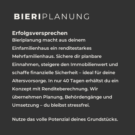
Erfolgsversprechen
Bieriplanung macht aus deinem
Einfamilienhaus ein renditestarkes
Mehrfamilienhaus. Sichere dir planbare
Einnahmen, steigere den Immobilienwert und
schaffe finanzielle Sicherheit – ideal für deine
Altersvorsorge. In nur 40 Tagen erhältst du ein
Konzept mit Renditeberechnung. Wir
übernehmen Planung, Behördengänge und
Umsetzung – du bleibst stressfrei.
Nutze das volle Potenzial deines Grundstücks.