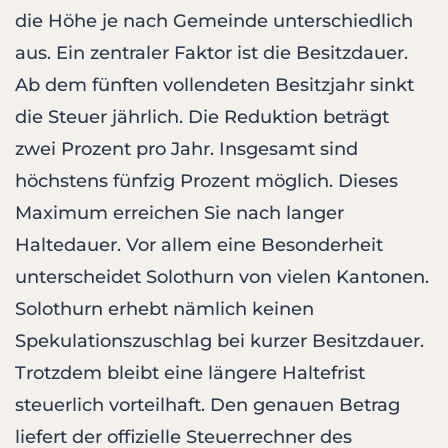
die Höhe je nach Gemeinde unterschiedlich
aus. Ein zentraler Faktor ist die Besitzdauer.
Ab dem fünften vollendeten Besitzjahr sinkt
die Steuer jährlich. Die Reduktion beträgt
zwei Prozent pro Jahr. Insgesamt sind
höchstens fünfzig Prozent möglich. Dieses
Maximum erreichen Sie nach langer
Haltedauer. Vor allem eine Besonderheit
unterscheidet Solothurn von vielen Kantonen.
Solothurn erhebt nämlich keinen
Spekulationszuschlag bei kurzer Besitzdauer.
Trotzdem bleibt eine längere Haltefrist
steuerlich vorteilhaft. Den genauen Betrag
liefert der offizielle Steuerrechner des