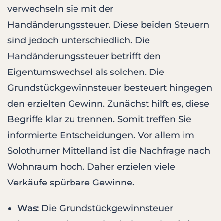
verwechseln sie mit der
Handänderungssteuer. Diese beiden Steuern
sind jedoch unterschiedlich. Die
Handänderungssteuer betrifft den
Eigentumswechsel als solchen. Die
Grundstückgewinnsteuer besteuert hingegen
den erzielten Gewinn. Zunächst hilft es, diese
Begriffe klar zu trennen. Somit treffen Sie
informierte Entscheidungen. Vor allem im
Solothurner Mittelland ist die Nachfrage nach
Wohnraum hoch. Daher erzielen viele
Verkäufe spürbare Gewinne.
Was:
Die Grundstückgewinnsteuer