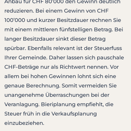
Anbau für CHF 80’000 den Gewinn deutlich
reduzieren. Bei einem Gewinn von CHF
100’000 und kurzer Besitzdauer rechnen Sie
mit einem mittleren fünfstelligen Betrag. Bei
langer Besitzdauer sinkt dieser Betrag
spürbar. Ebenfalls relevant ist der Steuerfuss
Ihrer Gemeinde. Daher lassen sich pauschale
CHF-Beträge nur als Richtwert nennen. Vor
allem bei hohen Gewinnen lohnt sich eine
genaue Berechnung. Somit vermeiden Sie
unangenehme Überraschungen bei der
Veranlagung. Bieriplanung empfiehlt, die
Steuer früh in die Verkaufsplanung
einzubeziehen.