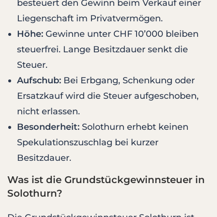
besteuert den Gewinn beim Verkauf einer
Liegenschaft im Privatvermögen.
Höhe:
Gewinne unter CHF 10’000 bleiben
steuerfrei. Lange Besitzdauer senkt die
Steuer.
Aufschub:
Bei Erbgang, Schenkung oder
Ersatzkauf wird die Steuer aufgeschoben,
nicht erlassen.
Besonderheit:
Solothurn erhebt keinen
Spekulationszuschlag bei kurzer
Besitzdauer.
Was ist die Grundstückgewinnsteuer in
Solothurn?