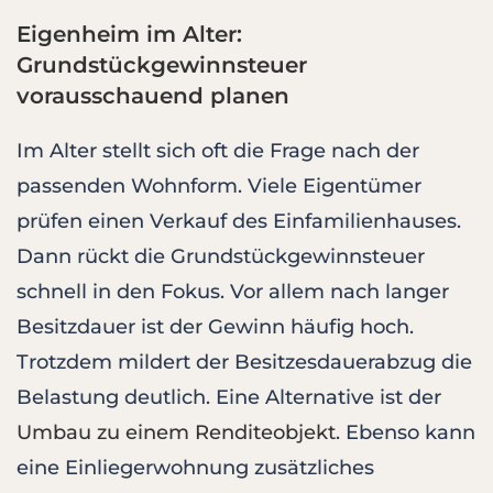
Eigenheim im Alter:
Grundstückgewinnsteuer
vorausschauend planen
Im Alter stellt sich oft die Frage nach der
passenden Wohnform. Viele Eigentümer
prüfen einen Verkauf des Einfamilienhauses.
Dann rückt die Grundstückgewinnsteuer
schnell in den Fokus. Vor allem nach langer
Besitzdauer ist der Gewinn häufig hoch.
Trotzdem mildert der Besitzesdauerabzug die
Belastung deutlich. Eine Alternative ist der
Umbau zu einem Renditeobjekt
. Ebenso kann
eine Einliegerwohnung zusätzliches