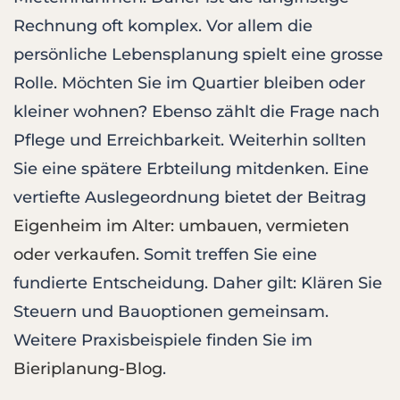
Rechnung oft komplex. Vor allem die
persönliche Lebensplanung spielt eine grosse
Rolle. Möchten Sie im Quartier bleiben oder
kleiner wohnen? Ebenso zählt die Frage nach
Pflege und Erreichbarkeit. Weiterhin sollten
Sie eine spätere Erbteilung mitdenken. Eine
vertiefte Auslegeordnung bietet der Beitrag
Eigenheim im Alter: umbauen, vermieten
oder verkaufen
. Somit treffen Sie eine
fundierte Entscheidung. Daher gilt: Klären Sie
Steuern und Bauoptionen gemeinsam.
Weitere Praxisbeispiele finden Sie im
Bieriplanung-Blog
.