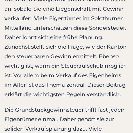
an, sobald Sie eine Liegenschaft mit Gewinn
verkaufen. Viele Eigentümer im Solothurner
Mittelland unterschätzen diese Sondersteuer.
Daher lohnt sich eine frühe Planung.
Zunächst stellt sich die Frage, wie der Kanton
den steuerbaren Gewinn ermittelt. Ebenso
wichtig ist, wann ein Steueraufschub möglich
ist. Vor allem beim Verkauf des Eigenheims
im Alter ist das Thema zentral. Dieser Beitrag
erklärt die wichtigsten Regeln verständlich.
Die Grundstückgewinnsteuer trifft fast jeden
Eigentümer einmal. Daher gehört sie zur
soliden Verkaufsplanung dazu. Viele