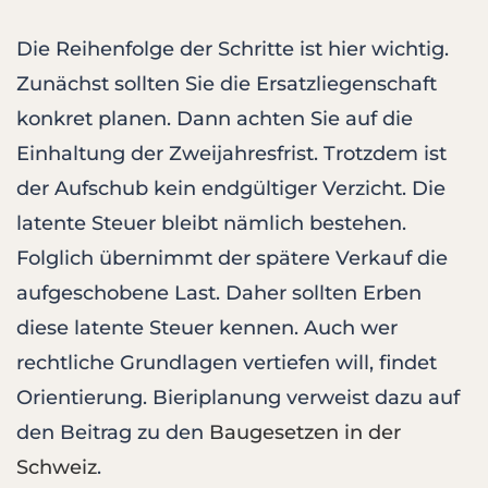
Die Reihenfolge der Schritte ist hier wichtig.
Zunächst sollten Sie die Ersatzliegenschaft
konkret planen. Dann achten Sie auf die
Einhaltung der Zweijahresfrist. Trotzdem ist
der Aufschub kein endgültiger Verzicht. Die
latente Steuer bleibt nämlich bestehen.
Folglich übernimmt der spätere Verkauf die
aufgeschobene Last. Daher sollten Erben
diese latente Steuer kennen. Auch wer
rechtliche Grundlagen vertiefen will, findet
Orientierung. Bieriplanung verweist dazu auf
den Beitrag zu den
Baugesetzen in der
Schweiz
.