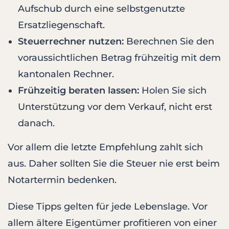
Aufschub durch eine selbstgenutzte
Ersatzliegenschaft.
Steuerrechner nutzen:
Berechnen Sie den
voraussichtlichen Betrag frühzeitig mit dem
kantonalen Rechner.
Frühzeitig beraten lassen:
Holen Sie sich
Unterstützung vor dem Verkauf, nicht erst
danach.
Vor allem die letzte Empfehlung zahlt sich
aus. Daher sollten Sie die Steuer nie erst beim
Notartermin bedenken.
Diese Tipps gelten für jede Lebenslage. Vor
allem ältere Eigentümer profitieren von einer