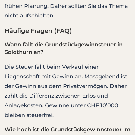
frühen Planung. Daher sollten Sie das Thema
nicht aufschieben.
Häufige Fragen (FAQ)
Wann fällt die Grundstückgewinnsteuer in
Solothurn an?
Die Steuer fällt beim Verkauf einer
Liegenschaft mit Gewinn an. Massgebend ist
der Gewinn aus dem Privatvermögen. Daher
zählt die Differenz zwischen Erlös und
Anlagekosten. Gewinne unter CHF 10’000
bleiben steuerfrei.
Wie hoch ist die Grundstückgewinnsteuer im