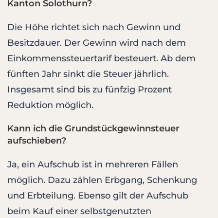
Kanton Solothurn?
Die Höhe richtet sich nach Gewinn und
Besitzdauer. Der Gewinn wird nach dem
Einkommenssteuertarif besteuert. Ab dem
fünften Jahr sinkt die Steuer jährlich.
Insgesamt sind bis zu fünfzig Prozent
Reduktion möglich.
Kann ich die Grundstückgewinnsteuer
aufschieben?
Ja, ein Aufschub ist in mehreren Fällen
möglich. Dazu zählen Erbgang, Schenkung
und Erbteilung. Ebenso gilt der Aufschub
beim Kauf einer selbstgenutzten