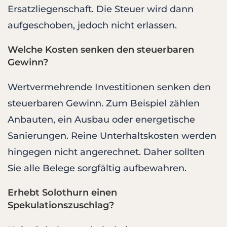
Ersatzliegenschaft. Die Steuer wird dann
aufgeschoben, jedoch nicht erlassen.
Welche Kosten senken den steuerbaren
Gewinn?
Wertvermehrende Investitionen senken den
steuerbaren Gewinn. Zum Beispiel zählen
Anbauten, ein Ausbau oder energetische
Sanierungen. Reine Unterhaltskosten werden
hingegen nicht angerechnet. Daher sollten
Sie alle Belege sorgfältig aufbewahren.
Erhebt Solothurn einen
Spekulationszuschlag?