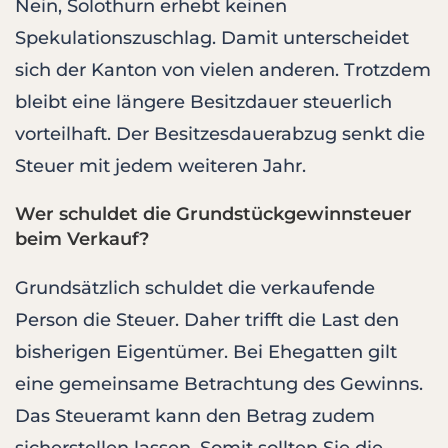
Nein, Solothurn erhebt keinen
Spekulationszuschlag. Damit unterscheidet
sich der Kanton von vielen anderen. Trotzdem
bleibt eine längere Besitzdauer steuerlich
vorteilhaft. Der Besitzesdauerabzug senkt die
Steuer mit jedem weiteren Jahr.
Wer schuldet die Grundstückgewinnsteuer
beim Verkauf?
Grundsätzlich schuldet die verkaufende
Person die Steuer. Daher trifft die Last den
bisherigen Eigentümer. Bei Ehegatten gilt
eine gemeinsame Betrachtung des Gewinns.
Das Steueramt kann den Betrag zudem