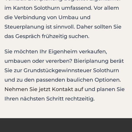
im Kanton Solothurn umfassend. Vor allem
die Verbindung von Umbau und
Steuerplanung ist sinnvoll. Daher sollten Sie
das Gespräch frühzeitig suchen.
Sie möchten Ihr Eigenheim verkaufen,
umbauen oder vererben? Bieriplanung berät
Sie zur Grundstückgewinnsteuer Solothurn
und zu den passenden baulichen Optionen.
Nehmen Sie jetzt Kontakt auf
und planen Sie
Ihren nächsten Schritt rechtzeitig.