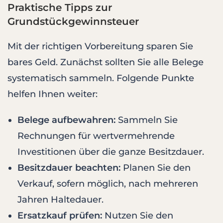
Praktische Tipps zur
Grundstückgewinnsteuer
Mit der richtigen Vorbereitung sparen Sie
bares Geld. Zunächst sollten Sie alle Belege
systematisch sammeln. Folgende Punkte
helfen Ihnen weiter:
Belege aufbewahren:
Sammeln Sie
Rechnungen für wertvermehrende
Investitionen über die ganze Besitzdauer.
Besitzdauer beachten:
Planen Sie den
Verkauf, sofern möglich, nach mehreren
Jahren Haltedauer.
Ersatzkauf prüfen:
Nutzen Sie den