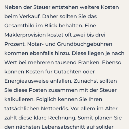
Neben der Steuer entstehen weitere Kosten
beim Verkauf. Daher sollten Sie das
Gesamtbild im Blick behalten. Eine
Mäklerprovision kostet oft zwei bis drei
Prozent. Notar- und Grundbuchgebühren
kommen ebenfalls hinzu. Diese liegen je nach
Wert bei mehreren tausend Franken. Ebenso
können Kosten für Gutachten oder
Energieausweise anfallen. Zunächst sollten
Sie diese Posten zusammen mit der Steuer
kalkulieren. Folglich kennen Sie Ihren
tatsächlichen Nettoerlös. Vor allem im Alter
zählt diese klare Rechnung. Somit planen Sie
den nächsten Lebensabschnitt auf solider