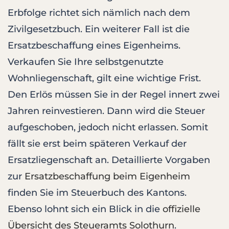
Erbfolge richtet sich nämlich nach dem
Zivilgesetzbuch. Ein weiterer Fall ist die
Ersatzbeschaffung eines Eigenheims.
Verkaufen Sie Ihre selbstgenutzte
Wohnliegenschaft, gilt eine wichtige Frist.
Den Erlös müssen Sie in der Regel innert zwei
Jahren reinvestieren. Dann wird die Steuer
aufgeschoben, jedoch nicht erlassen. Somit
fällt sie erst beim späteren Verkauf der
Ersatzliegenschaft an. Detaillierte Vorgaben
zur
Ersatzbeschaffung beim Eigenheim
finden Sie im Steuerbuch des Kantons.
Ebenso lohnt sich ein Blick in die
offizielle
Übersicht des Steueramts Solothurn
.