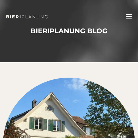
BIERIPLANUNG BLOG