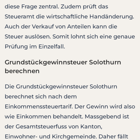
diese Frage zentral. Zudem prüft das
Steueramt die wirtschaftliche Handänderung.
Auch der Verkauf von Anteilen kann die
Steuer auslösen. Somit lohnt sich eine genaue
Prüfung im Einzelfall.
Grundstückgewinnsteuer Solothurn
berechnen
Die Grundstückgewinnsteuer Solothurn
berechnet sich nach dem
Einkommenssteuertarif. Der Gewinn wird also
wie Einkommen behandelt. Massgebend ist
der Gesamtsteuerfuss von Kanton,
Einwohner- und Kirchgemeinde. Daher fällt