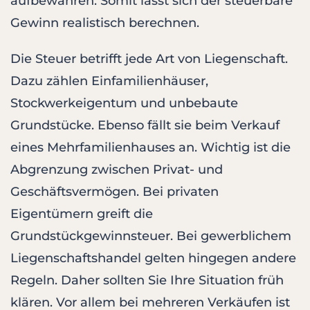
aufbewahren. Somit lässt sich der steuerbare
Gewinn realistisch berechnen.
Die Steuer betrifft jede Art von Liegenschaft.
Dazu zählen Einfamilienhäuser,
Stockwerkeigentum und unbebaute
Grundstücke. Ebenso fällt sie beim Verkauf
eines Mehrfamilienhauses an. Wichtig ist die
Abgrenzung zwischen Privat- und
Geschäftsvermögen. Bei privaten
Eigentümern greift die
Grundstückgewinnsteuer. Bei gewerblichem
Liegenschaftshandel gelten hingegen andere
Regeln. Daher sollten Sie Ihre Situation früh
klären. Vor allem bei mehreren Verkäufen ist