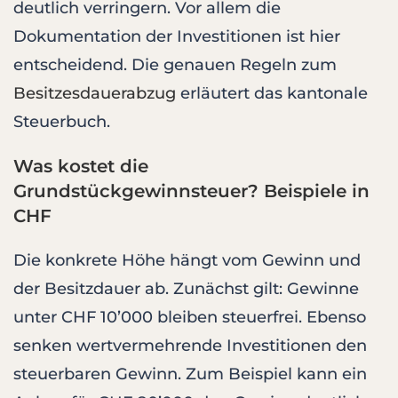
deutlich verringern. Vor allem die
Dokumentation der Investitionen ist hier
entscheidend. Die genauen Regeln zum
Besitzesdauerabzug
erläutert das kantonale
Steuerbuch.
Was kostet die
Grundstückgewinnsteuer? Beispiele in
CHF
Die konkrete Höhe hängt vom Gewinn und
der Besitzdauer ab. Zunächst gilt: Gewinne
unter CHF 10’000 bleiben steuerfrei. Ebenso
senken wertvermehrende Investitionen den
steuerbaren Gewinn. Zum Beispiel kann ein