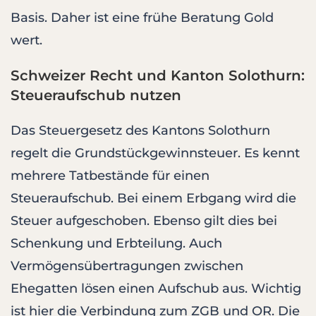
Basis. Daher ist eine frühe Beratung Gold
wert.
Schweizer Recht und Kanton Solothurn:
Steueraufschub nutzen
Das Steuergesetz des Kantons Solothurn
regelt die Grundstückgewinnsteuer. Es kennt
mehrere Tatbestände für einen
Steueraufschub. Bei einem Erbgang wird die
Steuer aufgeschoben. Ebenso gilt dies bei
Schenkung und Erbteilung. Auch
Vermögensübertragungen zwischen
Ehegatten lösen einen Aufschub aus. Wichtig
ist hier die Verbindung zum ZGB und OR. Die